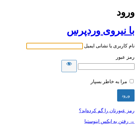
ورود
با نیروی وردپرس
نام کاربری یا نشانی ایمیل
رمز عبور
مرا به خاطر بسپار
رمز عبورتان را گم کرده‌اید؟
→ رفتن به ایکس اینوستیا