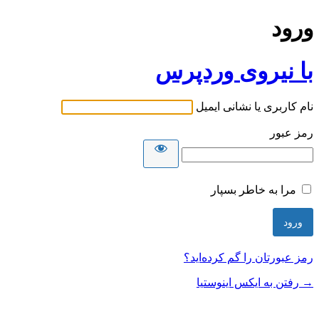
ورود
با نیروی وردپرس
نام کاربری یا نشانی ایمیل
رمز عبور
مرا به خاطر بسپار
رمز عبورتان را گم کرده‌اید؟
→ رفتن به ایکس اینوستیا