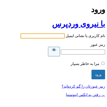
ورود
با نیروی وردپرس
نام کاربری یا نشانی ایمیل
رمز عبور
مرا به خاطر بسپار
رمز عبورتان را گم کرده‌اید؟
→ رفتن به ایکس اینوستیا