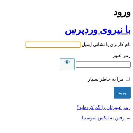
ورود
با نیروی وردپرس
نام کاربری یا نشانی ایمیل
رمز عبور
مرا به خاطر بسپار
رمز عبورتان را گم کرده‌اید؟
→ رفتن به ایکس اینوستیا