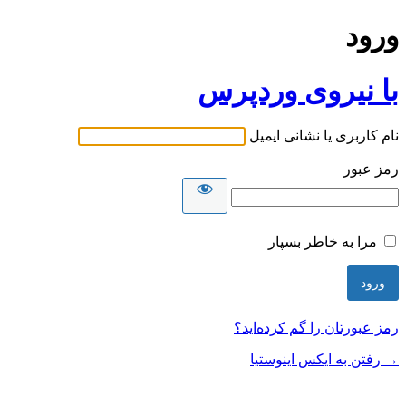
ورود
با نیروی وردپرس
نام کاربری یا نشانی ایمیل
رمز عبور
مرا به خاطر بسپار
رمز عبورتان را گم کرده‌اید؟
→ رفتن به ایکس اینوستیا