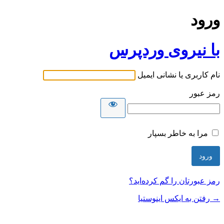
ورود
با نیروی وردپرس
نام کاربری یا نشانی ایمیل
رمز عبور
مرا به خاطر بسپار
رمز عبورتان را گم کرده‌اید؟
→ رفتن به ایکس اینوستیا