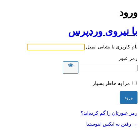
ورود
با نیروی وردپرس
نام کاربری یا نشانی ایمیل
رمز عبور
مرا به خاطر بسپار
رمز عبورتان را گم کرده‌اید؟
→ رفتن به ایکس اینوستیا