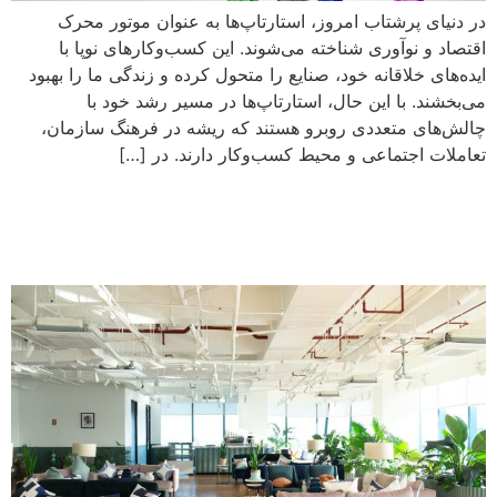
در دنیای پرشتاب امروز، استارتاپ‌ها به عنوان موتور محرک
اقتصاد و نوآوری شناخته می‌شوند. این کسب‌وکارهای نوپا با
ایده‌های خلاقانه خود، صنایع را متحول کرده و زندگی ما را بهبود
می‌بخشند. با این حال، استارتاپ‌ها در مسیر رشد خود با
چالش‌های متعددی روبرو هستند که ریشه در فرهنگ سازمان،
تعاملات اجتماعی و محیط کسب‌وکار دارند. در […]
معرفی فضاهای کار اشتراکی در
تهران