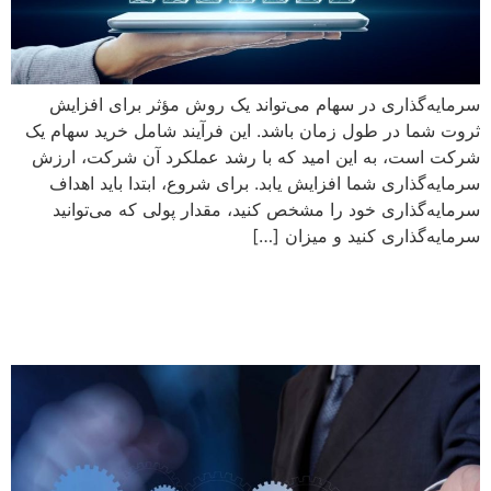
سرمایه‌گذاری در سهام می‌تواند یک روش مؤثر برای افزایش
ثروت شما در طول زمان باشد. این فرآیند شامل خرید سهام یک
شرکت است، به این امید که با رشد عملکرد آن شرکت، ارزش
سرمایه‌گذاری شما افزایش یابد. برای شروع، ابتدا باید اهداف
سرمایه‌گذاری خود را مشخص کنید، مقدار پولی که می‌توانید
سرمایه‌گذاری کنید و میزان […]
26 ایده کسب‌وکار موفق برای
کارآفرینان نوپا