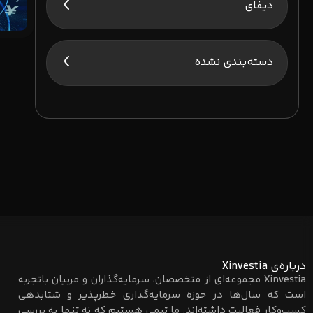
دیفای
دسته‌بندی نشده
درباره‌ی Xinvestia
Xinvestia مجموعه‌ای از متخصصان، سرمایه‌گذاران و مربیان باتجربه
است که سال‌ها در حوزه سرمایه‌گذاری خطرپذیر و شتابدهی
کسب‌وکار فعالیت داشته‌اند. ما تیمی هستیم که نه تنها به بررسی