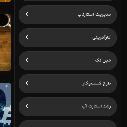
مدیریت استارتاپ
کارآفرینی
فین تک
طرح کسب‌وکار
رشد استارت آپ