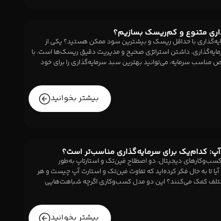
اری متنوع و کم‌ریسک بسازیم؟
مایه‌گذاری با حداقل ریسک و بیشترین سود ممکن هستید؟ یکی از
ایه‌گذاری، داشتن استراتژی صحیح و مدیریت دقیق ریسک‌ها است. با
ص مناسب سرمایه، می‌توانید بهترین سبد سرمایه‌گذاری را برای خود
بیشتر بخوانید
پ: کدام‌یک برای سرمایه‌گذاری مناسب‌تر است؟
کسب‌وکارهای دیجیتال، دو اصطلاح فین‌تک و استارتاپ به‌طور
یا تا به حال فکر کرده‌اید که تفاوت فین‌تک و استارت آپ چیست و هر
تلف کمک می‌کنند؟ این دو مدل کسب‌وکاری اگرچه شباهت‌هایی
بیشتر بخوانید