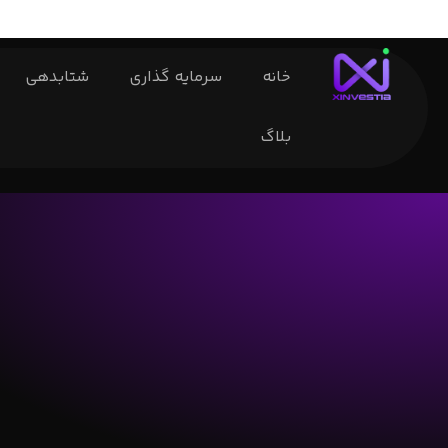
خانه
سرمایه گذاری
شتابدهی
بلاگ