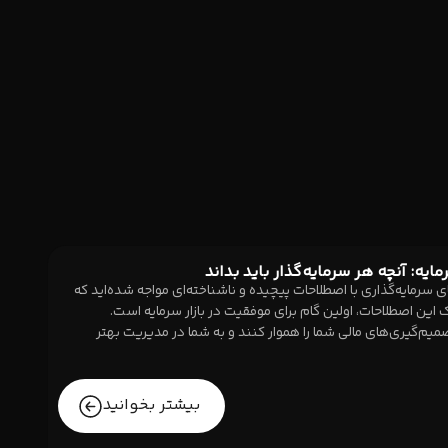
ایه: آنچه هر سرمایه‌گذار باید بداند
ای سرمایه‌گذاری با اصطلاحات پیچیده و ناشناخته‌ای مواجه شده‌اید که
 این اصطلاحات، اولین گام برای موفقیت در بازار سرمایه است.
میم‌گیری‌های مالی شما را هموار کنند و به شما در مدیریت بهتر
بیشتر بخوانید