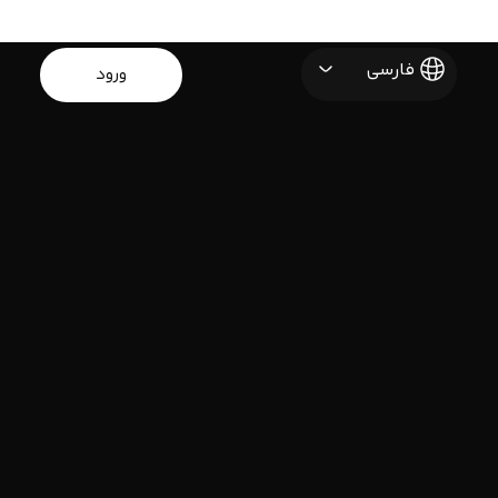
فارسی
ورود