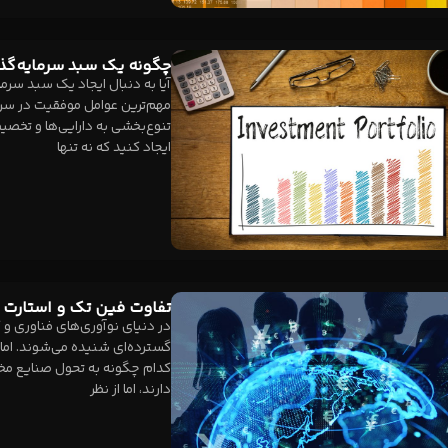
چگونه یک سبد سرمایه‌گذ
آیا به دنبال ایجاد یک سبد سر
مهم‌ترین عوامل موفقیت در سرم
تنوع‌بخشی به دارایی‌ها و تخصی
ایجاد کنید که نه تنها
تفاوت فین تک و استارت آ
در دنیای نوآوری‌های فناوری و 
گسترده‌ای شنیده می‌شوند. اما آ
کدام چگونه به تحول صنایع مخ
دارند، اما از نظر