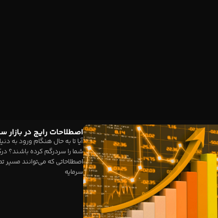
اصطلاحات رایج در بازار سرم
آیا تا به حال هنگام ورود به دنی
شما را سردرگم کرده باشند؟ درک
اصطلاحاتی که می‌توانند مسیر تص
سرمایه