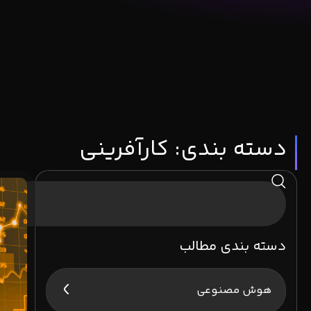
دسته بندی: کارآفرینی
دسته بندی مطالب
هوش مصنوعی