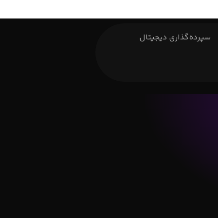
سپرده‌گذاری دیجیتال