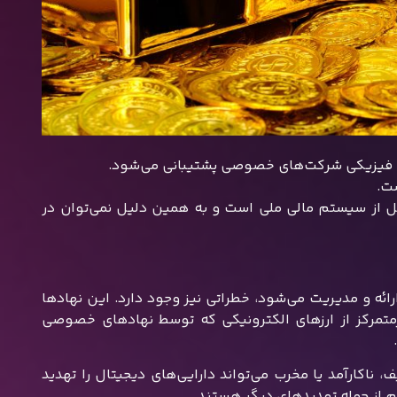
ست.
قل از سیستم مالی ملی است و به همین دلیل نمی‌توان در
صی ارائه و مدیریت می‌شود، خطراتی نیز وجود دارد. این نهادها
یرمتمرکز از ارزهای الکترونیکی که توسط نهادهای خصوصی
اکارآمد یا مخرب می‌تواند دارایی‌های دیجیتال را تهدید
از جمله تهدیدهای دیگر هستند.