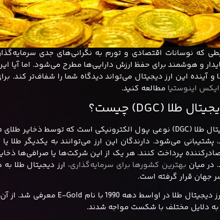
ایدار و هوشمند برای حفظ ارزش دارایی‌ها مطرح می‌شود. اما آیا ای
 و آینده این ارز دیجیتال می‌تواند دیدگاه شما را شفاف‌تر کند. ب
ایکس اینوستیا
مطالعه کنید.
تال طلا (DGC) چیست؟
ارز دیجیتال طلا (DGC) نوعی پول الکترونیکی است که توسط 
 پشتیبانی می‌شود. دارندگان این ارز می‌توانند به یکدیگر طلا ی
. در میان
بهترین کشورها برای سرمایه‌گذاری
، ارز دیجیتال طلا به
ر جهان قرار گرفته است.
اولین ارز دیجیتال طلا در اواس
ا به دلایل مختلف با شکست مواجه شدند.