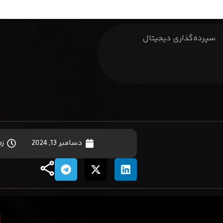
سپرده‌گذاری دیجیتال
دسامبر 13, 2024
زم