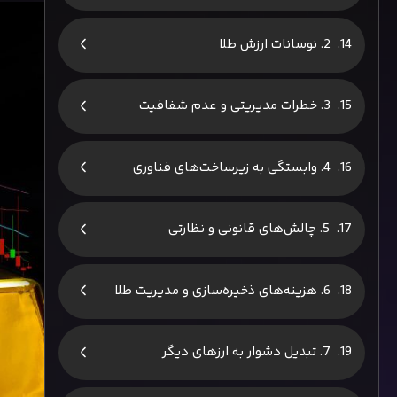
2. نوسانات ارزش طلا
3. خطرات مدیریتی و عدم شفافیت
4. وابستگی به زیرساخت‌های فناوری
5. چالش‌های قانونی و نظارتی
6. هزینه‌های ذخیره‌سازی و مدیریت طلا
7. تبدیل دشوار به ارزهای دیگر