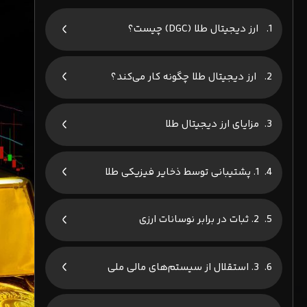
ارز دیجیتال طلا (DGC) چیست؟
ارز دیجیتال طلا چگونه کار می‌کند؟
مزایای ارز دیجیتال طلا
1. پشتیبانی توسط ذخایر فیزیکی طلا
2. ثبات در برابر نوسانات ارزی
3. استقلال از سیستم‌های مالی ملی