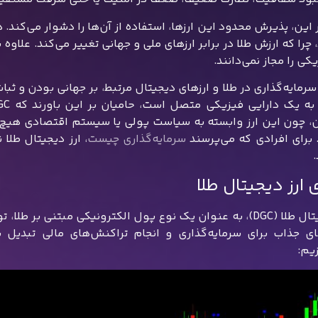
چرا که ارزش طلا در برابر ارزهای ملی و جهانی تغییر می‌کند. علاو
کی را مجاز نمی‌دانند.
رمایه‌گذاری در طلا و ارزهای دیجیتال مرتبط، بر جهانی بودن و ثبات
 چون این ارز وابسته به سیاست پولی یا سیستم اقتصادی هیچ 
. برای افرادی که می‌پرسند
سرمایه‌گذاری چیست
، ارز دیجیتال طلا 
ی ارز دیجیتال طلا
ارز دیجیتال طلا (DGC)، به عنوان یک نوع پول الکترونیکی مبتنی
ای جذاب برای سرمایه‌گذاری و انجام تراکنش‌های مالی تبدیل ش
زیم: