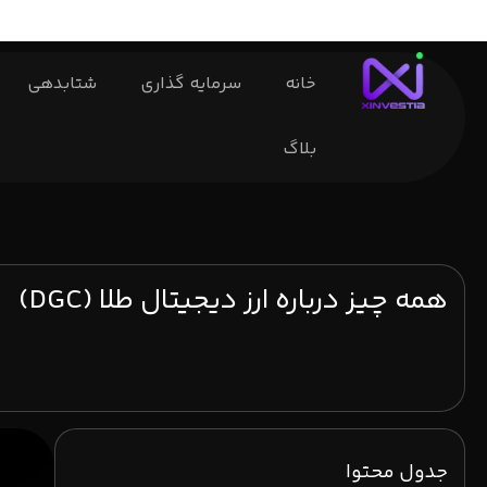
خانه
سرمایه گذاری
شتابدهی
بلاگ
همه چیز درباره ارز دیجیتال طلا (DGC)
جدول محتوا