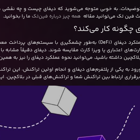
توضیحات، به خوبی متوجه می‌شوید که دیفای چیست و چه نقشی در 
ث فین تک می‌توانید مقاله
همه چیز درباره فین‌تک
ما را بخوانید.
 چگونه کار می‌کند؟
نحوه عملکرد دیفای (DeFi) به‌طور چشمگیری با سیستم‌های 
ارت‌های اعتباری یا ویزا کارت مقایسه شوند. دیفای دقیقاً مشابه ب
بلاکچین داشته باشید، می‌توانید نحوه عملکرد دیفای را نیز به همی
رود به یکی از پلتفرم‌های دیفای و انجام اولین تراکنش، این تر
 برقراری ارتباط بین تراکنش شما و تراکنش‌های قبلی در بلاکچین، ا