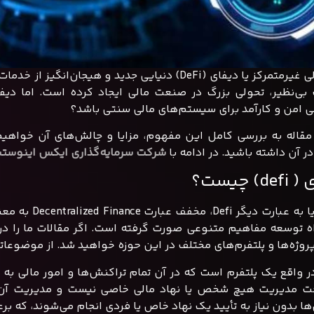
امور مالی غیرمتمرکز یا دیفای (DeFi) دنیایی جدید و
 بی‌نظیر، تحولی بزرگ در صنعت مالی ایجاد کرده است. اما دیفای
ی امن و کارآمد برای سیستم‌های مالی سنتی باشد؟
مقاله به بررسی کامل این مفهوم، مزایا و چالش‌های آن خواهیم
ر آن داشته باشید. در ادامه با
شرکت سرمایه‌گذاری ایکس اینوستی
) چیست؟
دیفای، یا به 
ه توسعه مفاهیم متنوعی صورت گرفته است. اگر مقالات ما را در 
ژه‌ها و پلتفرم‌های مختلف در این حوزه خواهید شد. از موضوعاتی مانند متاورس و 
ر واقع یک پلتفرم است که در آن تمام تراکنش‌ها و امور مالی به
ت مدیریت هیچ شخص یا نهاد مالی خاصی نیست و مدیریت آن به
ها بدون نیاز به تأیید یک نهاد خاص یا فردی انجام می‌شوند، که 