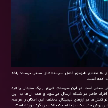
یفای به معنای نابودی کامل سیستم‌های سنتی نیست؛ بلکه
د آمده است.
لی سنتی است. در این سیستم، خبری از یک سازمان یا فرد
فراد حاضر در شبکه ارسال می‌شود و همه آن‌ها به این
اکنش‌ها در ارزهای دیجیتال مختلف، این امکان را فراهم
ین روش مدیریت نیز با امنیت بلاک‌چین گره خورده است.