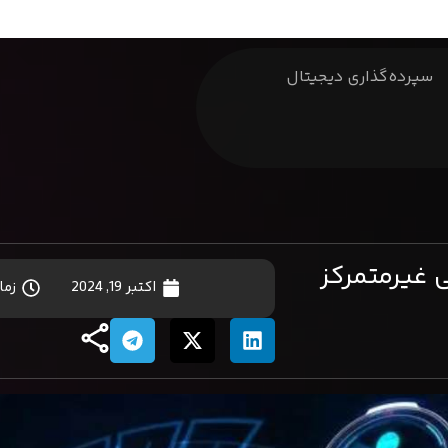
سپرده‌گذاری دیجیتال
 غیرمتمرکز
اکتبر 19, 2024
زما