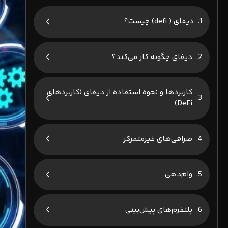
دیفای ( defi) چیست؟
دیفای چگونه کار می‌کند؟
کاربردها و نحوه استفاده از دیفای (کاربردهای
DeFi)
صرافی‌های غیرمتمرکز
وام‌دهی
پلتفرم‌های پیش‌بینی