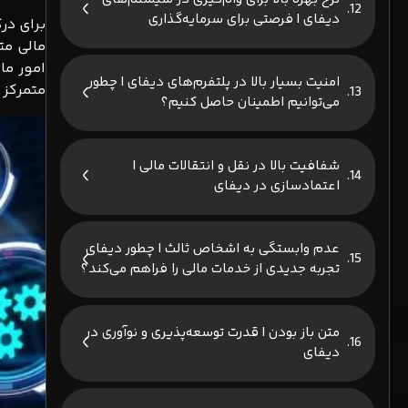
دیفای | فرصتی برای سرمایه‌گذاری
برای در
مالی مت
امور ما
امنیت بسیار بالا در پلتفرم‌های دیفای | چطور
متمرکز 
می‌توانیم اطمینان حاصل کنیم؟
شفافیت بالا در نقل و انتقالات مالی |
اعتمادسازی در دیفای
عدم وابستگی به اشخاص ثالث | چطور دیفای
تجربه جدیدی از خدمات مالی را فراهم می‌کند؟
متن باز بودن | قدرت توسعه‌پذیری و نوآوری در
دیفای