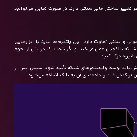
تغییر ساختار مالی سنتی دارد. در صورت تمایل می‌توانید
پرداخت معمولی و سنتی تفاوت دارد. این پلتفرم‌ها نباید با ابزارهایی
ا شبکه بلاکچین عمل می‌کند، و اگر شما درک درستی از نحوه
ن شیوه درک کنید.
اکنش باید توسط ولیدیتورهای شبکه تأیید شود. سپس، پس از
ین تراکنش ثبت و داده‌های آن به بلاک اضافه می‌شود.