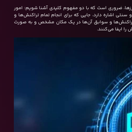
ارزها، ضروری است که با دو مفهوم کلیدی آشنا شویم: امور
 سنتی اشاره دارد، جایی که برای انجام تمام تراکنش‌ها و
ی تراکنش‌ها و سوابق آن‌ها در یک مکان مشخص و به صورت
ا ایفا می‌کنند.