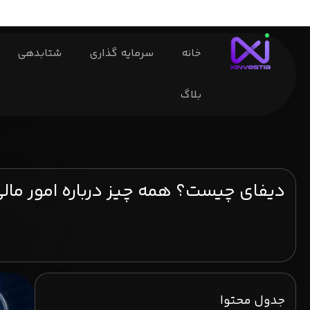
خانه
سرمایه گذاری
شتابدهی
بلاگ
دیفای چیست؟ همه چیز درباره امور مالی
جدول محتوا