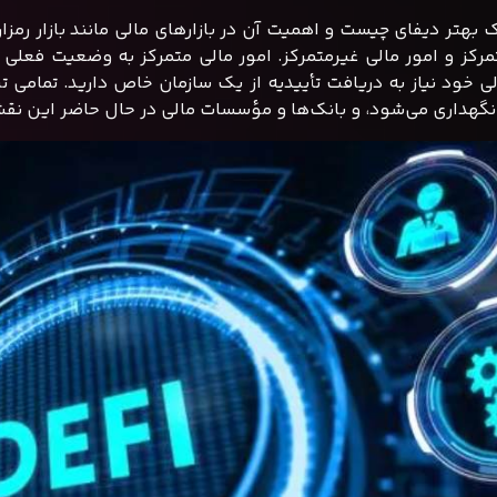
ک بهتر دیفای چیست و اهمیت آن در بازارهای مالی مانند بازار رمز
مرکز و امور مالی غیرمتمرکز. امور مالی متمرکز به وضعیت فعلی و
لی خود نیاز به دریافت تأییدیه از یک سازمان خاص دارید. تمام
نگهداری می‌شود، و بانک‌ها و مؤسسات مالی در حال حاضر این نقش ر