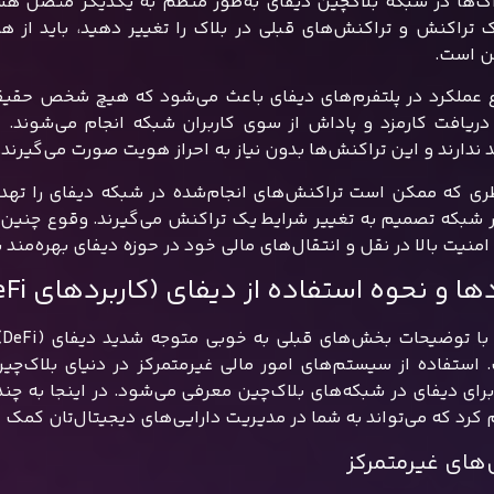
اک‌ها در شبکه بلاکچین دیفای به‌طور منظم به یکدیگر متصل هستن
 تراکنش و تراکنش‌های قبلی در بلاک را تغییر دهید، باید از همان
ن است.
 عملکرد در پلتفرم‌های دیفای باعث می‌شود که هیچ شخص حقیقی 
دریافت کارمزد و پاداش از سوی کاربران شبکه انجام می‌شوند. ک
 ندارند و این تراکنش‌ها بدون نیاز به احراز هویت صورت می‌گیرند.
 شبکه تصمیم به تغییر شرایط یک تراکنش می‌گیرند. وقوع چنین اتف
امنیت بالا در نقل و انتقال‌های مالی خود در حوزه دیفای بهره‌مند 
ها و نحوه استفاده از دیفای (کاربردهای DeFi)
 استفاده از سیستم‌های امور مالی غیرمتمرکز در دنیای بلاک‌چی
رای دیفای در شبکه‌های بلاک‌چین معرفی می‌شود. در اینجا به چن
کرد که می‌تواند به شما در مدیریت دارایی‌های دیجیتال‌تان کمک کن
های غیرمتمرکز