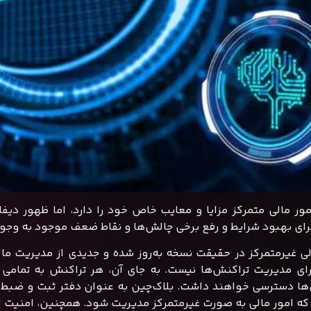
مور مالی متمرکز مزایا و معایب خاص خود را دارد، اما ظهور د
رای بهبود شرایط و رفع برخی چالش‌ها و نقاط ضعف موجود به وجو
لی غیرمتمرکز در حقیقت نسخه به‌روز شده و جدیدی از مدیریت ما
ی مدیریت تراکنش‌ها نیست. به جای آن، هر تراکنش به تمامی ا
ها دسترسی خواهند داشت. بلاک‌چین به عنوان دفتر ثبت و ضبط تر
 که امور مالی به صورت غیرمتمرکز مدیریت شود. همچنین، امنیت ا